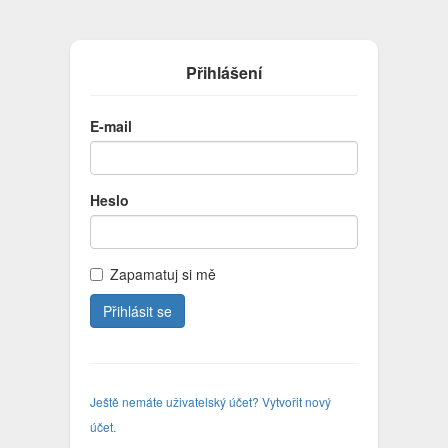
Přihlášení
E-mail
Heslo
Zapamatuj si mě
Ještě nemáte uživatelský účet? Vytvořit nový
účet.