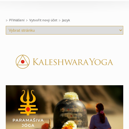
Přihlášení
Vytvořit nový účet
Jazyk