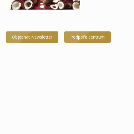
Objednat Newsletter
Podpořit centrum