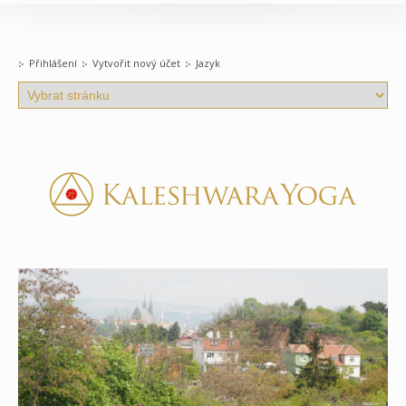
Přihlášení
Vytvořit nový účet
Jazyk