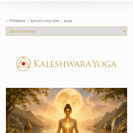
Přihlášení
Vytvořit nový účet
Jazyk