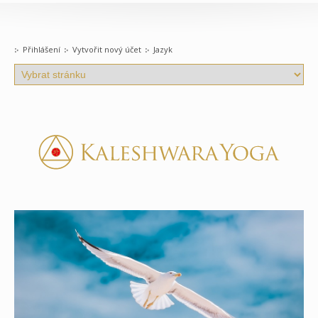
Přihlášení
Vytvořit nový účet
Jazyk