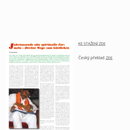
KE STAŽENÍ ZDE
Český překlad
ZDE