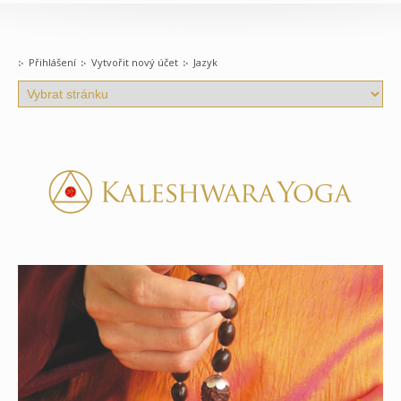
Přihlášení
Vytvořit nový účet
Jazyk