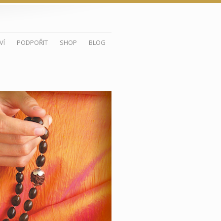
VÍ
PODPOŘIT
SHOP
BLOG