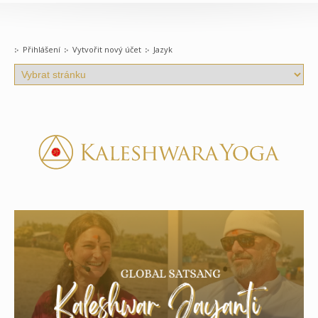
Přihlášení
Vytvořit nový účet
Jazyk