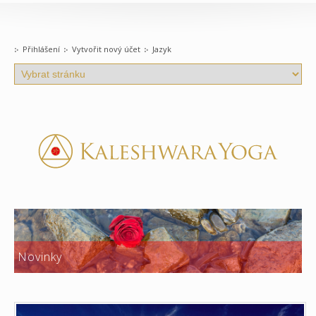
Přihlášení
Vytvořit nový účet
Jazyk
Novinky